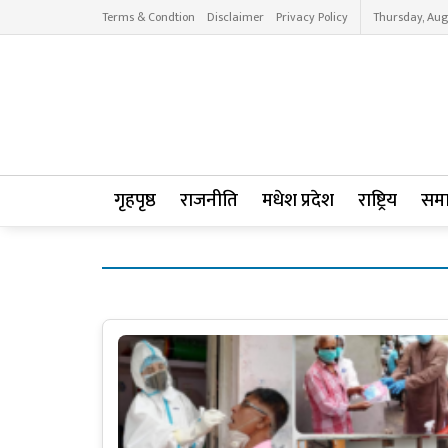
Terms & Condtion
Disclaimer
Privacy Policy
Thursday, Aug
गृहपृष्ठ
राजनीति
मधेश प्रदेश
राष्ट्रिय
सम