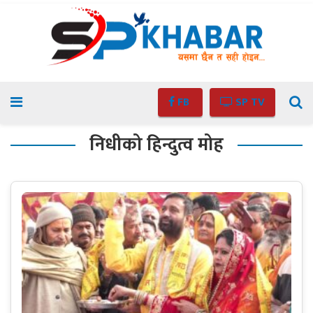
FB
SP TV
निधीको हिन्दुत्व मोह