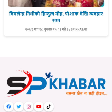
विमलेन्द्र निधीको हिन्दुत्व मोह, पोशाक देखि व्यवहार
सम्म
२०७९ माघ १८, बुधबार १५:०१ गते
By SP KHABAR