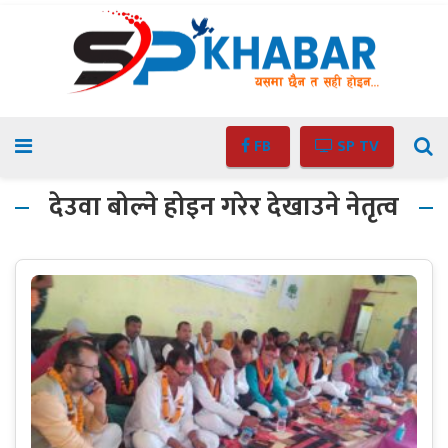
FB
SP TV
देउवा बोल्ने होइन गरेर देखाउने नेतृत्व