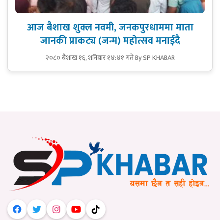
आज बैशाख शुक्ल नवमी, जनकपुरधाममा माता
जानकी प्राकट्य (जन्म) महोत्सव मनाईदै
२०८० बैशाख १६, शनिबार १४:४१ गते
By SP KHABAR