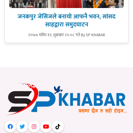
जनकपुर जेसिजले बनायो आफनै भवन, सांसद
साहद्वारा समुदघाटन
२०७७ मंसिर १२, शुक्रबार २०:०८ गते
By SP KHABAR