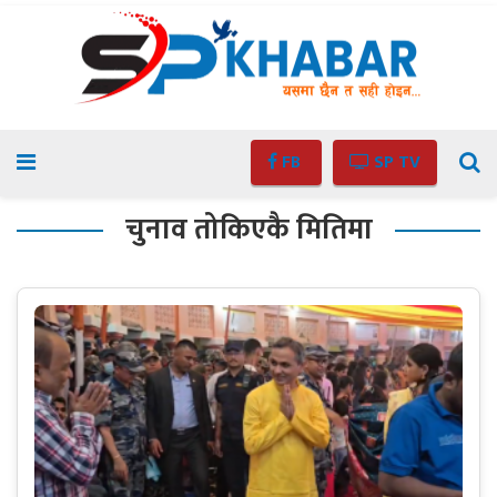
FB
SP TV
चुनाव तोकिएकै मितिमा