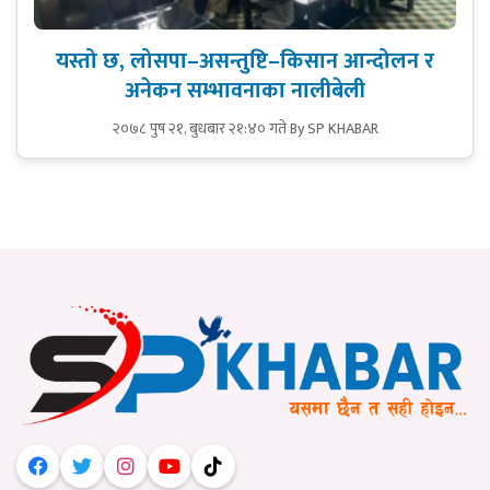
यस्तो छ, लोसपा–असन्तुष्टि–किसान आन्दोलन र
अनेकन सम्भावनाका नालीबेली
२०७८ पुष २१, बुधबार २१:४० गते
By SP KHABAR