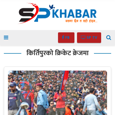
FB
SP TV
किर्तिपुरको क्रिकेट क्रेजमा