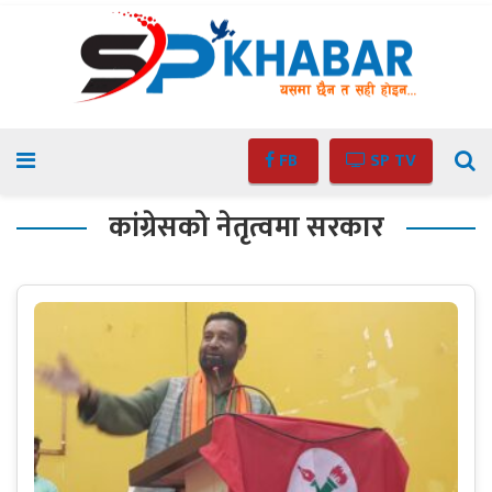
FB
SP TV
कांग्रेसको नेतृत्वमा सरकार