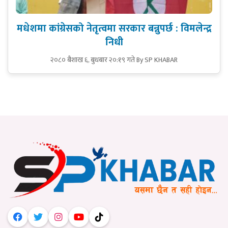
मधेशमा कांग्रेसको नेतृत्वमा सरकार बन्नुपर्छ : विमलेन्द्र
निधी
२०८० बैशाख ६, बुधबार २०:१९ गते
By SP KHABAR