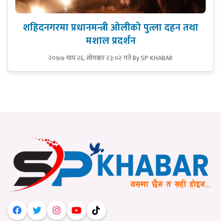
शहिदनगरमा प्रधानमन्त्री ओलीको पुत्ला दहन तथा
मशाल प्रदर्शन
२०७७ माघ २६, सोमबार २३:०२ गते
By SP KHABAR