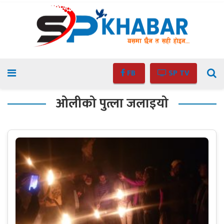
FB
SP TV
ओलीको पुत्ला जलाइयो