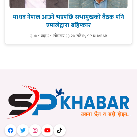
माधव नेपाल आउने भएपछि सभामुखको बैठक पनि
एमालेद्वारा बहिष्कार
२०७८ भाद्र २८, सोमबार १३:२७ गते
By SP KHABAR