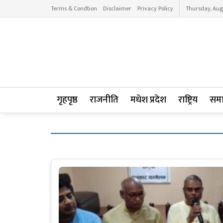
Terms & Condtion
Disclaimer
Privacy Policy
Thursday, Aug
गृहपृष्ठ
राजनीति
मधेश प्रदेश
राष्ट्रिय
सम