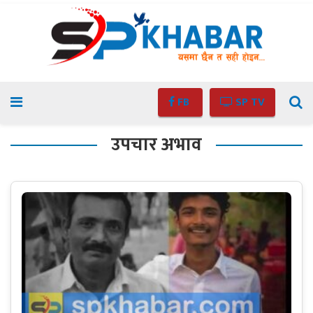
FB
SP TV
उपचार अभाव