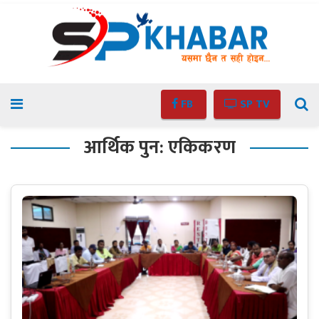
FB
SP TV
आर्थिक पुन: एकिकरण