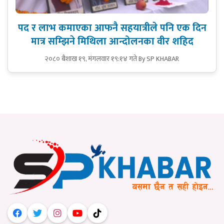
पद र लाभ कमाएका आफनै सहयात्रीले पनि एक दिन
मात्र सम्झिने मिथिला आन्दोलनका वीर शहिद
२०८० बैशाख १९, मंगलवार १९:१४ गते
By SP KHABAR