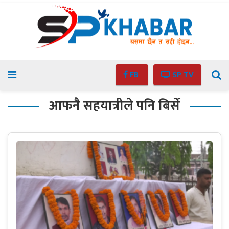
FB
SP TV
आफनै सहयात्रीले पनि बिर्से