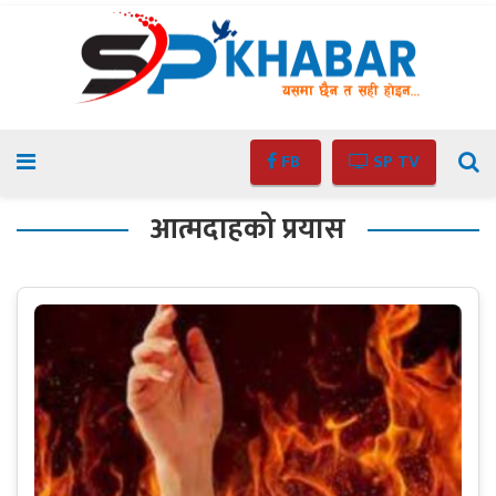
FB
SP TV
आत्मदाहको प्रयास