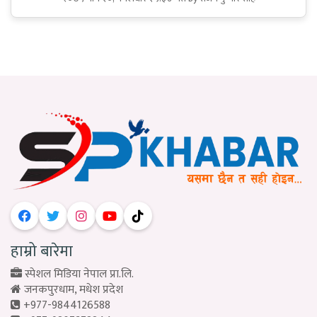
हाम्रो बारेमा
स्पेशल मिडिया नेपाल प्रा.लि.
जनकपुरधाम, मधेश प्रदेश
+977-9844126588