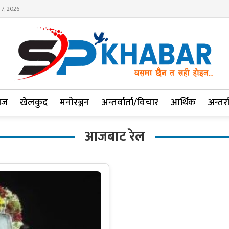
 7, 2026
ाज
खेलकुद
मनोरञ्जन
अन्तर्वार्ता/विचार
आर्थिक
अन्तर्रा
आजबाट रेल