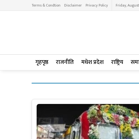
Terms & Condtion
Disclaimer
Privacy Policy
Friday, August
गृहपृष्ठ
राजनीति
मधेश प्रदेश
राष्ट्रिय
सम