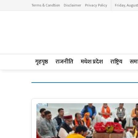
Terms & Condtion
Disclaimer
Privacy Policy
Friday, August
गृहपृष्ठ
राजनीति
मधेश प्रदेश
राष्ट्रिय
सम