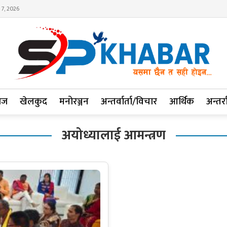
 7, 2026
ाज
खेलकुद
मनोरञ्जन
अन्तर्वार्ता/विचार
आर्थिक
अन्तर्रा
अयोध्यालाई आमन्त्रण