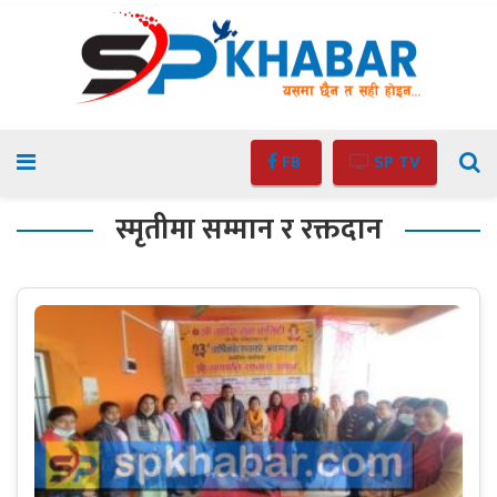
FB
SP TV
स्मृतीमा सम्मान र रक्तदान