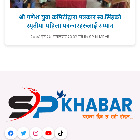
श्री गणेश युवा कमिटीद्वारा पत्रकार स्व.सिंहको
स्मृतीमा महिला पत्रकारहरुलाई सम्मान
२०७८ पुष २७, मंगलवार १३:३२ गते
By SP KHABAR