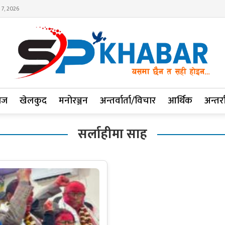
 7, 2026
ाज
खेलकुद
मनोरञ्जन
अन्तर्वार्ता/विचार
आर्थिक
अन्तर्रा
सर्लाहीमा साह