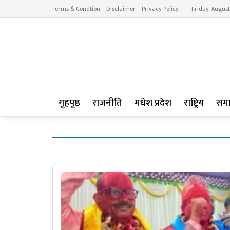
Terms & Condtion
Disclaimer
Privacy Policy
Friday, August
गृहपृष्ठ
राजनीति
मधेश प्रदेश
राष्ट्रिय
सम