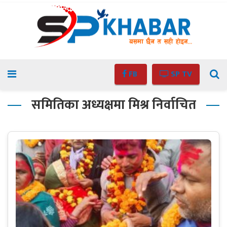
FB
SP TV
समितिका अध्यक्षमा मिश्र निर्वाचित