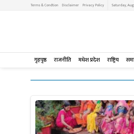
Terms & Condtion
Disclaimer
Privacy Policy
Saturday, Aug
गृहपृष्ठ
राजनीति
मधेश प्रदेश
राष्ट्रिय
सम