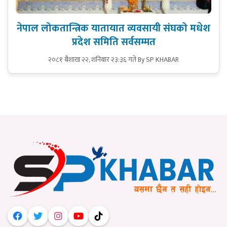
नेपाल लोकतान्त्रिक यातायात व्यवसायी संघको मधेश
प्रदेश समिति सर्वसम्मत
२०८१ बैशाख २२, शनिबार २३:३६ गते
By SP KHABAR