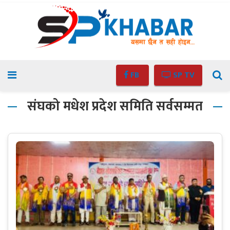
FB
SP TV
संघको मधेश प्रदेश समिति सर्वसम्मत