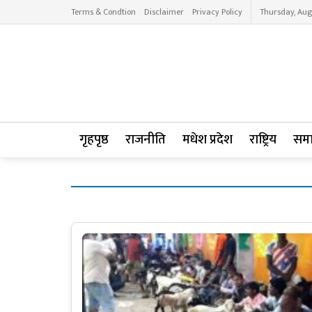
Terms & Condtion
Disclaimer
Privacy Policy
Thursday, Aug
गृहपृष्ठ
राजनीति
मधेश प्रदेश
राष्ट्रिय
सम