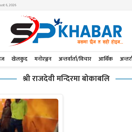
ust 6, 2026
ाज
खेलकुद
मनोरञ्जन
अन्तर्वार्ता/विचार
आर्थिक
अन्तर्रा
श्री राजदेवी मन्दिरमा बोकाबलि