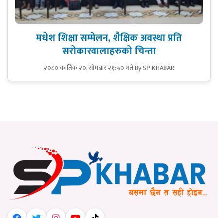
मधेश शिक्षा सम्मेलन, शैक्षिक अवस्था प्रति
सरोकारवालाहरुको चिन्ता
२०८० कार्तिक २०, सोमबार २१:५० गते
By SP KHABAR