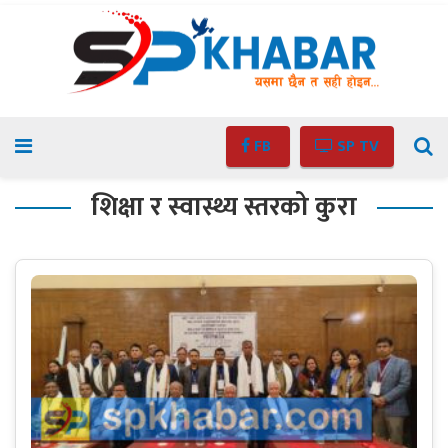
FB
SP TV
शिक्षा र स्वास्थ्य स्तरको कुरा