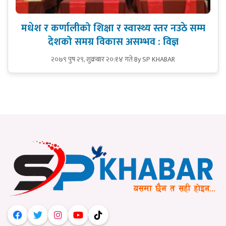
मधेश र कर्णालीको शिक्षा र स्वास्थ्य स्तर नउठे सम्म
देशको समग्र विकास असम्भव : विज्ञ
२०७९ पुष २९, शुक्रबार २०:१४ गते
By SP KHABAR