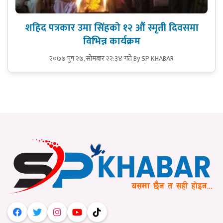
शहिद पत्रकार उमा सिंहको १२ औं स्मृती दिवसमा
विभिन्न कार्यक्रम
२०७७ पुष २७, सोमबार २२:३४ गते
By SP KHABAR