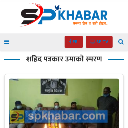
FB
SP TV
शहिद पत्रकार उमाको स्मरण