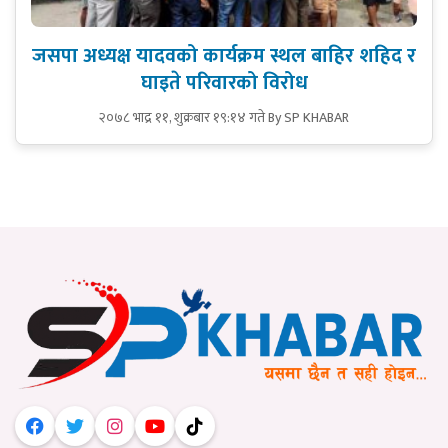
जसपा अध्यक्ष यादवको कार्यक्रम स्थल बाहिर शहिद र
घाइते परिवारको विरोध
२०७८ भाद्र ११, शुक्रबार १९:१४ गते
By SP KHABAR