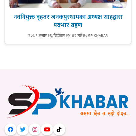
नवनियुक्त वृहतर जनकपुरधामका अध्यक्ष साहद्वारा
पदभार ग्रहण
२०७९ असार १६, बिहीबार १४:४२ गते
By SP KHABAR