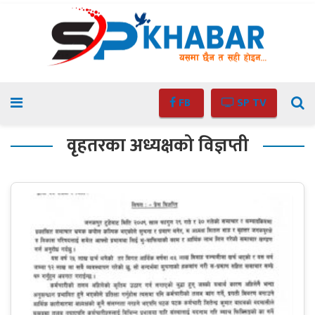
FB
SP TV
वृहतरका अध्यक्षको विज्ञप्ती