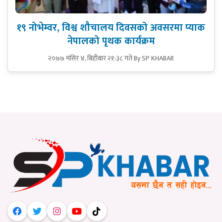
१९ नोभेम्वर, विश्व शौचालय दिवसको अवसरमा प्याक
नेपालको पृथक कार्यक्रम
२०७७ मंसिर ४, बिहीबार २१:३८ गते
By SP KHABAR