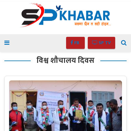
FB
SP TV
विश्व शौचालय दिवस