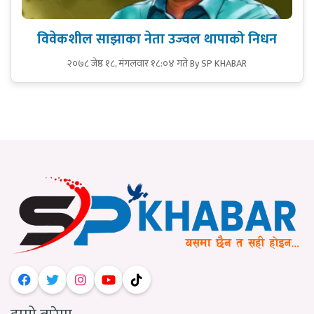
विवेकशील साझाका नेता उज्वल थापाको निधन
२०७८ जेष्ठ १८, मंगलवार १८:०४ गते
By SP KHABAR