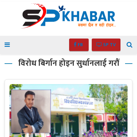
FB
SP TV
विरोध बिर्गान होइन सुर्धानलाई गरौं