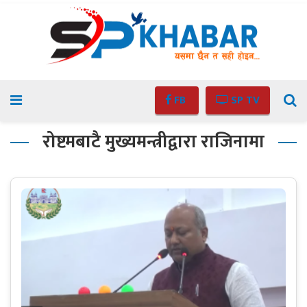
FB
SP TV
रोष्टमबाटै मुख्यमन्त्रीद्वारा राजिनामा