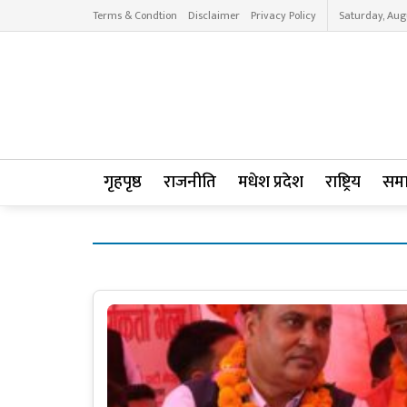
Terms & Condtion
Disclaimer
Privacy Policy
Saturday, Aug
गृहपृष्ठ
राजनीति
मधेश प्रदेश
राष्ट्रिय
सम