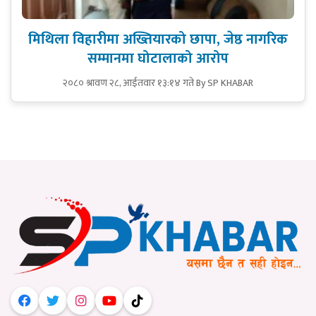
मिथिला विहारीमा अख्तियारको छापा, जेष्ठ नागरिक
सम्मानमा घोटालाको आरोप
२०८० श्रावण २८, आईतवार १३:१४ गते
By SP KHABAR