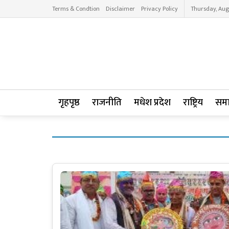
Terms & Condtion
Disclaimer
Privacy Policy
Thursday, Aug
गृहपृष्ठ
राजनीति
मधेश प्रदेश
राष्ट्रिय
सम