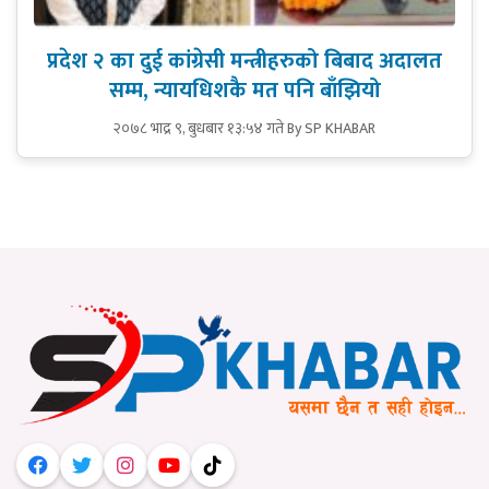
प्रदेश २ का दुई कांग्रेसी मन्त्रीहरुको बिबाद अदालत
सम्म, न्यायधिशकै मत पनि बाँझियो
२०७८ भाद्र ९, बुधबार १३:५४ गते
By SP KHABAR