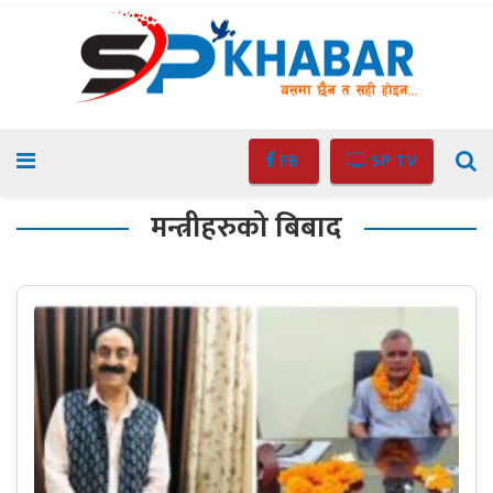
FB
SP TV
मन्त्रीहरुको बिबाद