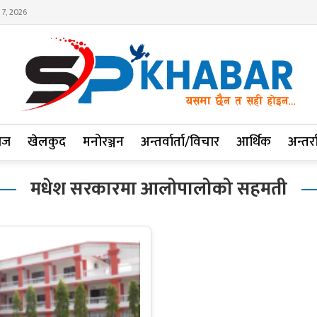
 7, 2026
ाज
खेलकुद
मनोरञ्जन
अन्तर्वार्ता/विचार
आर्थिक
अन्तर्रा
मधेश सरकारमा आलोपालोको सहमती