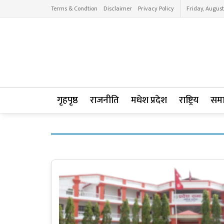
Terms & Condtion
Disclaimer
Privacy Policy
Friday, August
गृहपृष्ठ
राजनीति
मधेश प्रदेश
राष्ट्रिय
सम