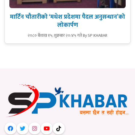
मार्टिन चौतारीको ‘मधेश प्रदेशमा पैदल अनुसन्धान’को
लोकार्पण
२०८० बैशाख १५, शुक्रबार २०:४५ गते
By SP KHABAR