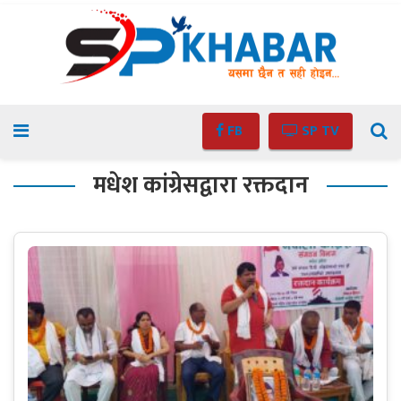
FB
SP TV
मधेश कांग्रेसद्वारा रक्तदान