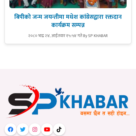
बिपीको जन्म जयन्तीमा मधेश कांग्रेसद्वारा रक्तदान
कार्यक्रम सम्पन्न
२०८० भाद्र २४, आईतवार १५:५४ गते
By SP KHABAR