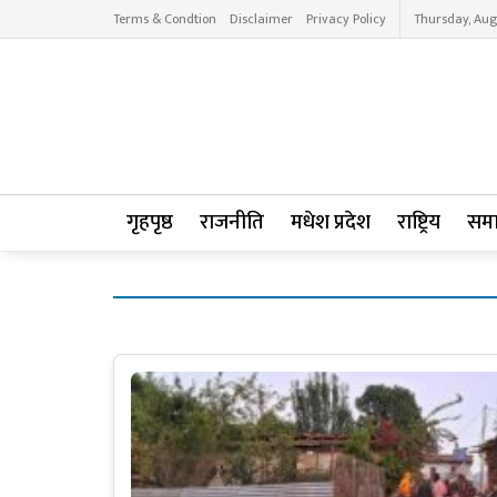
Terms & Condtion
Disclaimer
Privacy Policy
Thursday, Aug
गृहपृष्ठ
राजनीति
मधेश प्रदेश
राष्ट्रिय
सम