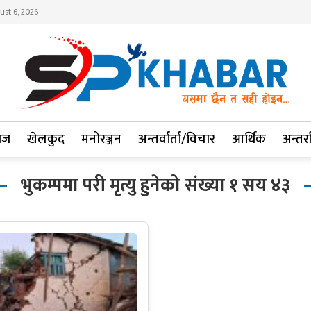
ust 6, 2026
ाज
खेलकुद
मनोरञ्जन
अन्तर्वार्ता/विचार
आर्थिक
अन्तर्रा
भुकम्पमा परी मृत्यु हुनेको संख्या १ सय ४३