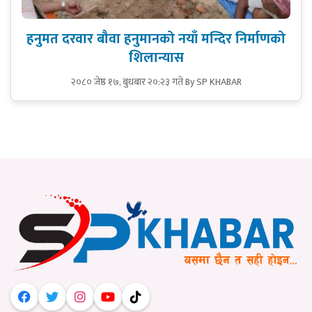
हनुमत दरवार बौवा हनुमानको नयाँ मन्दिर निर्माणको
शिलान्यास
२०८० जेष्ठ १७, बुधबार २०:२३ गते
By SP KHABAR