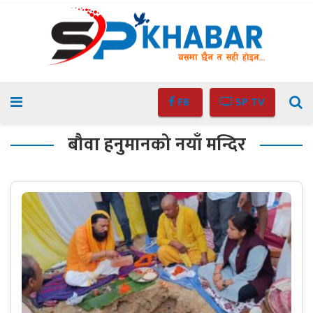
FB
SP TV
बौवा हनुमानको नयाँ मन्दिर