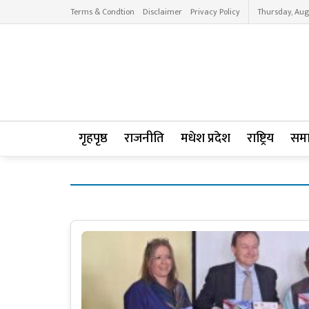
Terms & Condtion
Disclaimer
Privacy Policy
Thursday, Aug
गृहपृष्ठ
राजनीति
मधेश प्रदेश
राष्ट्रिय
सम