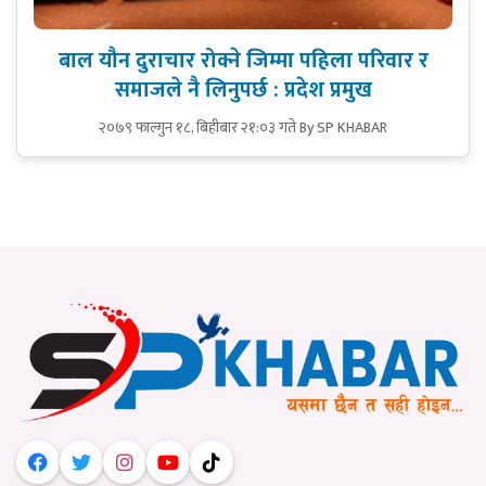
बाल यौन दुराचार रोक्ने जिम्मा पहिला परिवार र
समाजले नै लिनुपर्छ : प्रदेश प्रमुख
२०७९ फाल्गुन १८, बिहीबार २१:०३ गते
By SP KHABAR