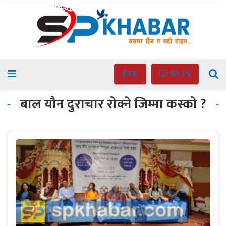
FB
SP TV
बाल यौन दुराचार रोक्ने जिम्मा कस्को ?