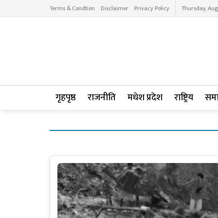
Terms & Condtion
Disclaimer
Privacy Policy
Thursday, Aug
गृहपृष्ठ
राजनीति
मधेश प्रदेश
राष्ट्रिय
सम