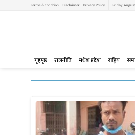
Terms & Condtion
Disclaimer
Privacy Policy
Friday, August
गृहपृष्ठ
राजनीति
मधेश प्रदेश
राष्ट्रिय
सम