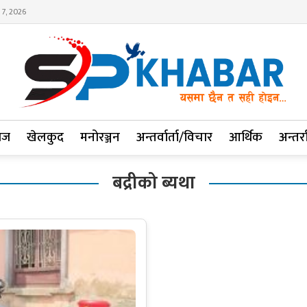
 7, 2026
ाज
खेलकुद
मनोरञ्जन
अन्तर्वार्ता/विचार
आर्थिक
अन्तर्रा
बद्रीको ब्यथा