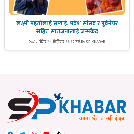
लक्ष्मी महतोलाई सफाई, प्रदेश सांसद र पुर्वमेयर
सहित सातजनालाई जन्मकैद
२०८० मंसिर २८, बिहीबार १९:१२ गते
By SP KHABAR