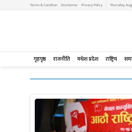
Terms & Condtion
Disclaimer
Privacy Policy
Thursday, Aug
गृहपृष्ठ
राजनीति
मधेश प्रदेश
राष्ट्रिय
सम