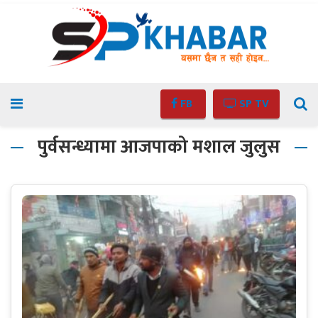
FB
SP TV
पुर्वसन्ध्यामा आजपाको मशाल जुलुस